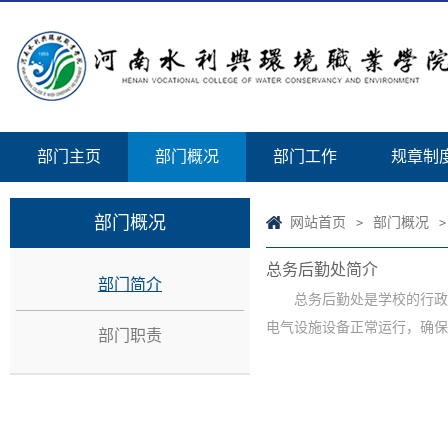
部门主页
部门概况
部门工作
规章制
部门概况
网站首页
部门概况
>
>
总务后勤处简介
部门简介
总务后勤处是学校的行政
电气设施设备正常运行，确保
部门职责